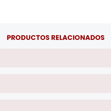
PRODUCTOS RELACIONADOS