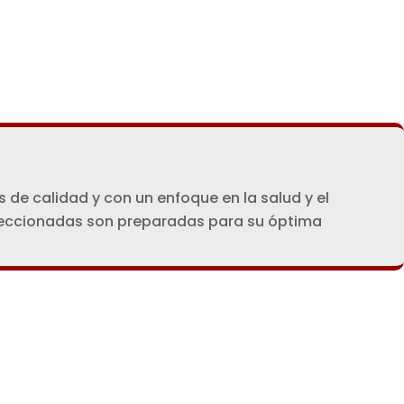
 de calidad y con un enfoque en la salud y el
seleccionadas son preparadas para su óptima