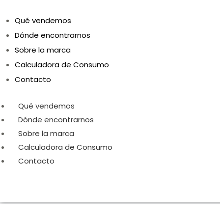
Qué vendemos
Dónde encontrarnos
Sobre la marca
Calculadora de Consumo
Contacto
Qué vendemos
Dónde encontrarnos
Sobre la marca
Calculadora de Consumo
Contacto