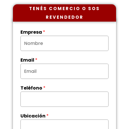
TENÉS COMERCIO O SOS
REVENDEDOR
Empresa
*
Email
*
Teléfono
*
Ubicación
*