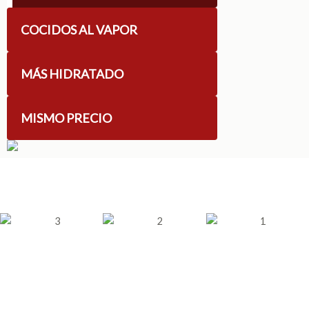
COCIDOS AL VAPOR
MÁS HIDRATADO
MISMO PRECIO