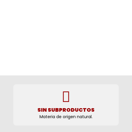
SIN SUBPRODUCTOS
Materia de origen natural.