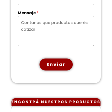
Mensaje
*
Enviar
ENCONTRÁ NUESTROS PRODUCTOS