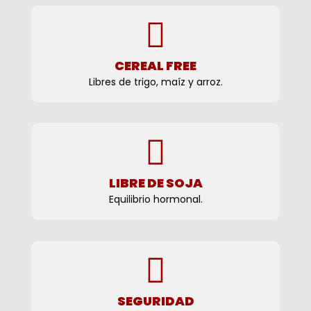
CEREAL FREE
Libres de trigo, maíz y arroz.
LIBRE DE SOJA
Equilibrio hormonal.
SEGURIDAD