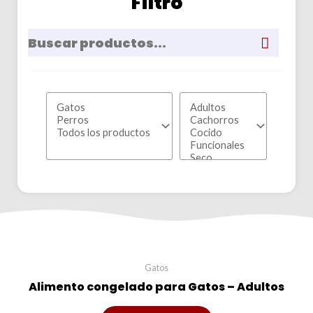
Filtro
Gatos
Alimento congelado para Gatos – Adultos