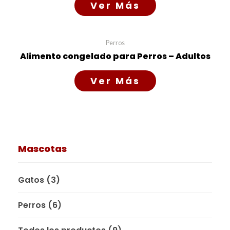
Read more
Perros
Alimento congelado para Perros – Adultos
Read more
Mascotas
Gatos
(3)
Perros
(6)