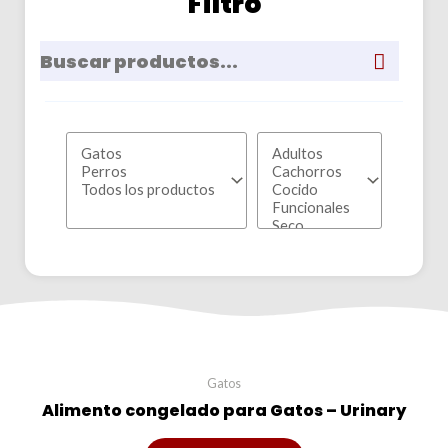
Filtro
Gatos
Alimento congelado para Gatos – Urinary