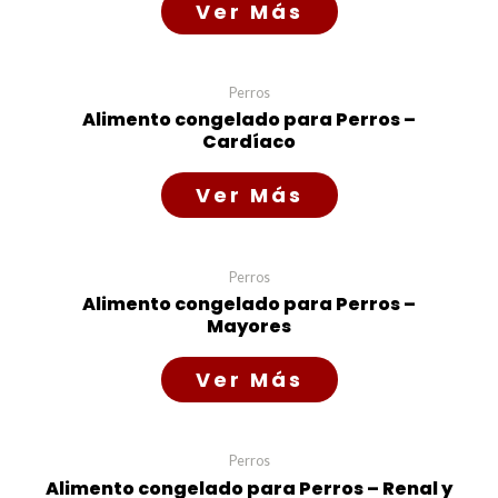
Read more
Perros
Alimento congelado para Perros –
Cardíaco
Read more
Perros
Alimento congelado para Perros –
Mayores
Read more
Perros
Alimento congelado para Perros – Renal y