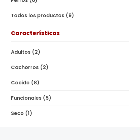
Perros
(6)
Todos los productos
(9)
Características
Adultos
(2)
Cachorros
(2)
Cocido
(8)
Funcionales
(5)
Seco
(1)