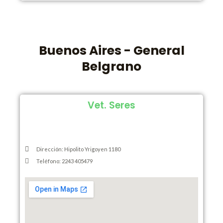
Buenos Aires - General
Belgrano
Vet. Seres
Dirección: Hipolito Yrigoyen 1180
Teléfono: 2243 405479