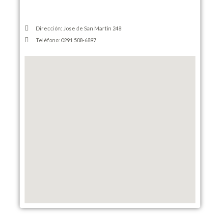
Dirección: Jose de San Martin 248
Teléfono: 0291 508-6897