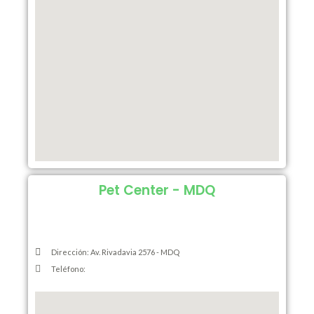
Pet Center - MDQ
Dirección: Av. Rivadavia 2576 - MDQ
Teléfono: