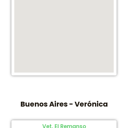
Buenos Aires - Verónica
Vet. El Remanso