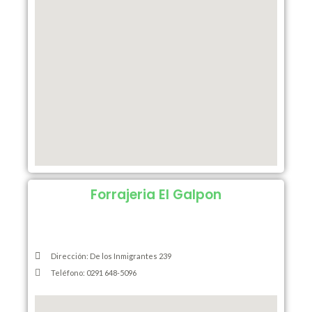
Forrajeria El Galpon
Dirección: De los Inmigrantes 239
Teléfono: 0291 648-5096