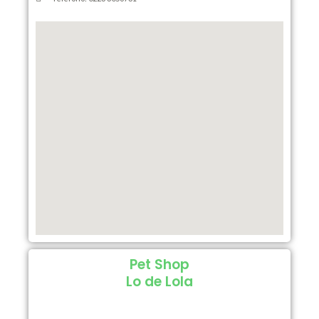
Pet Shop
Lo de Lola