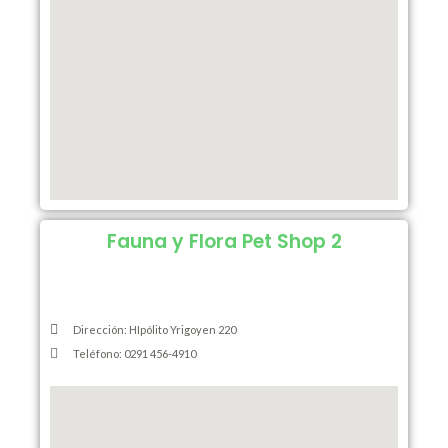
Fauna y Flora Pet Shop 2
Dirección: HIpólito Yrigoyen 220
Teléfono: 0291 456-4910