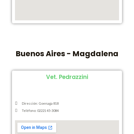
Buenos Aires - Magdalena
Vet. Pedrazzini
Dirección: Goenaga 818
Teléfono: 02221 45-3084