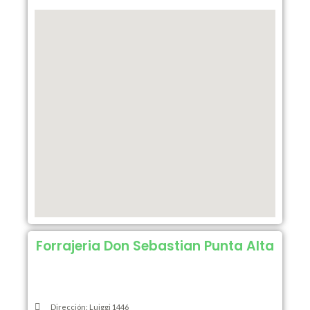
Forrajeria Don Sebastian Punta Alta
Dirección: Luiggi 1446