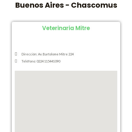
Buenos Aires - Chascomus
Veterinaria Mitre
Dirección: Av. Bartolome Mitre 224
Teléfono: 0224 115441090