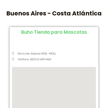
Buenos Aires - Costa Atlántica
Buho Tienda para Mascotas
Dirección: Rawson 4501 - MDQ
Teléfono: 0223 15-690-1465