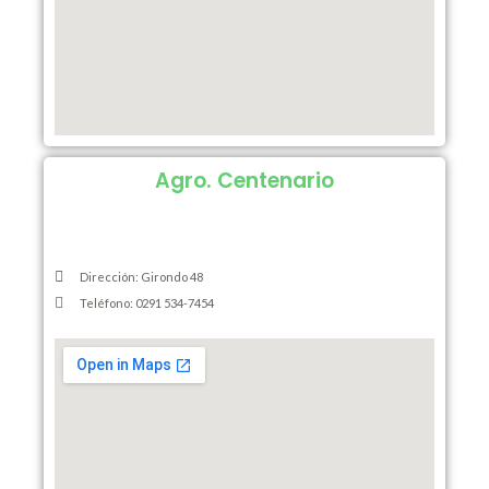
Agro. Centenario
Dirección: Girondo 48
Teléfono: 0291 534-7454