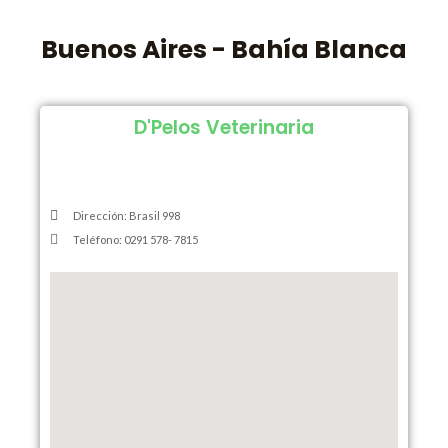
Buenos Aires - Bahía Blanca
D'Pelos Veterinaria
Dirección: Brasil 998
Teléfono: 0291 578- 7815