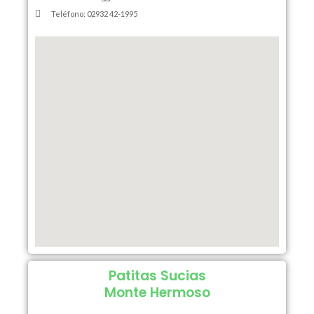
Teléfono: 02932 42-1995
Patitas Sucias
Monte Hermoso