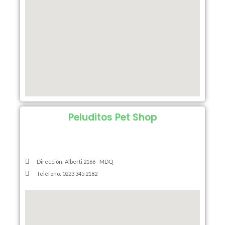
Peluditos Pet Shop
Dirección: Alberti 2166 - MDQ
Teléfono: 0223 345 2182