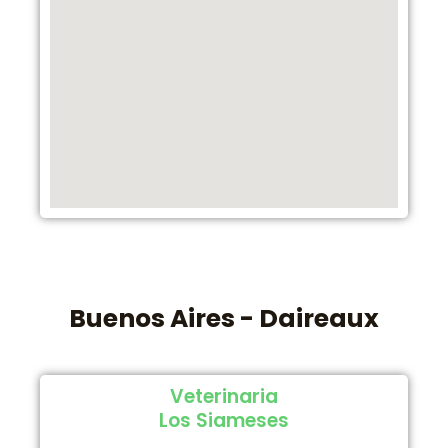
Buenos Aires - Daireaux
Veterinaria
Los Siameses