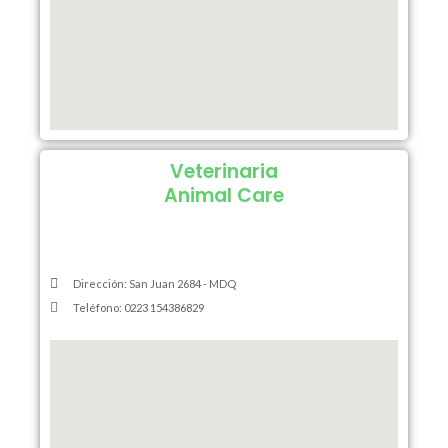
Veterinaria
Animal Care
Dirección: San Juan 2684 - MDQ
Teléfono: 0223 154386829