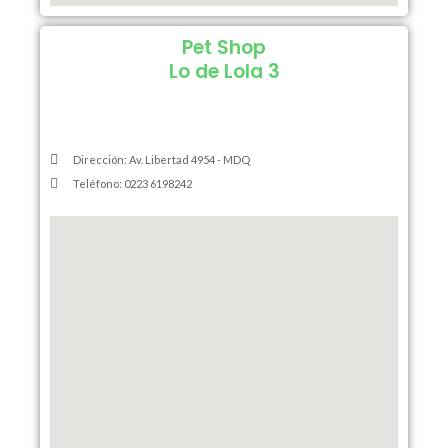
Pet Shop
Lo de Lola 3
Dirección: Av. Libertad 4954 - MDQ
Teléfono: 0223 6198242